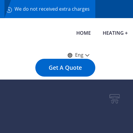
We do not received extra charges
HOME
HEATING
Eng
Get A Quote