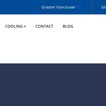
Greater Vancouver
bl
COOLING
CONTACT
BLOG