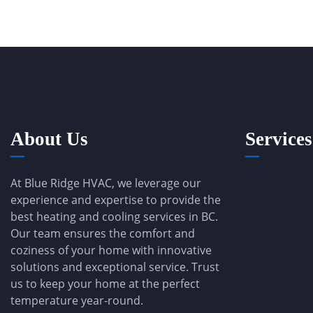
About Us
Services
At Blue Ridge HVAC, we leverage our
experience and expertise to provide the
best heating and cooling services in BC.
Our team ensures the comfort and
coziness of your home with innovative
solutions and exceptional service. Trust
us to keep your home at the perfect
temperature year-round.