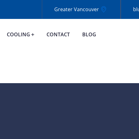
Greater Vancouver
bl
COOLING
CONTACT
BLOG